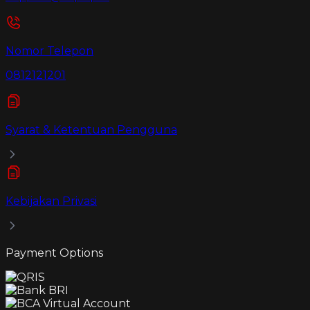
Nomor Telepon
0812121201
Syarat & Ketentuan Pengguna
Kebijakan Privasi
Payment Options