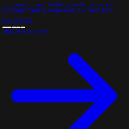
Panduan split push Mobile Legends untuk player
yang ingin menang tanpa selalu ikut team fight.
July 26, 2026
Lihat Semua Artikel