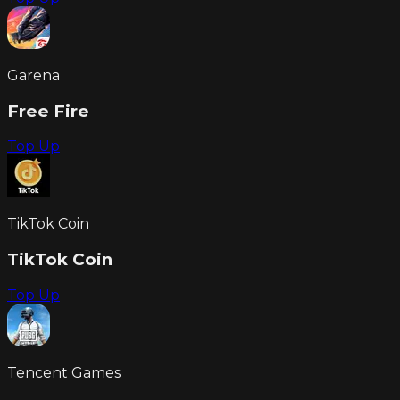
Garena
Free Fire
Top Up
TikTok Coin
TikTok Coin
Top Up
Tencent Games