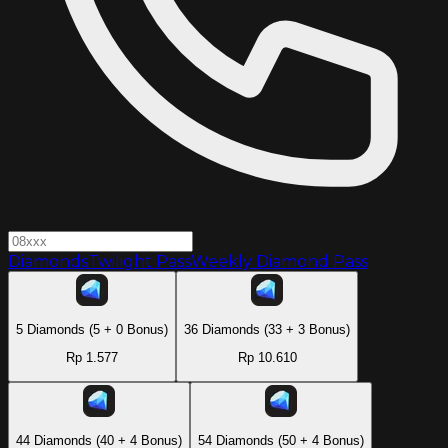
Diamonds
Twilight Pass
Weekly Diamond Pass
5 Diamonds (5 + 0 Bonus)
36 Diamonds (33 + 3 Bonus)
Rp 1.577
Rp 10.610
44 Diamonds (40 + 4 Bonus)
54 Diamonds (50 + 4 Bonus)