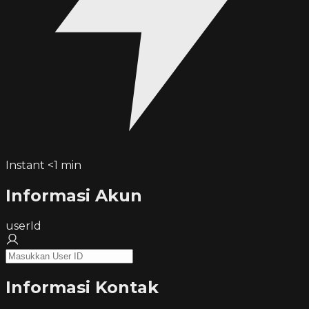
Instant <1 min
Informasi Akun
userId
Informasi Kontak