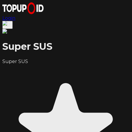
Login
Super SUS
Super SUS