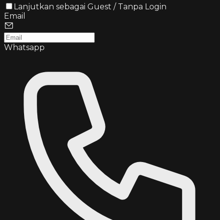
Lanjutkan sebagai Guest / Tanpa Login
Email
Whatsapp