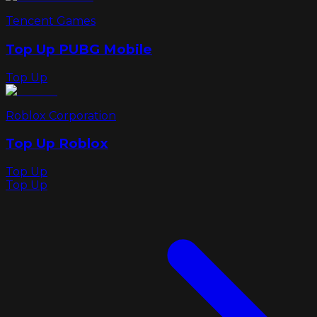
Tencent Games
Top Up PUBG Mobile
Top Up
Roblox Corporation
Top Up Roblox
Top Up
Top Up