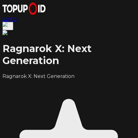
Login
Ragnarok X: Next
Generation
Ragnarok X: Next Generation