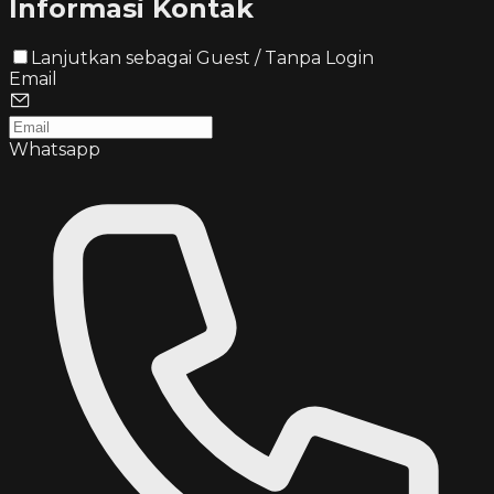
Informasi Kontak
Lanjutkan sebagai Guest / Tanpa Login
Email
Whatsapp