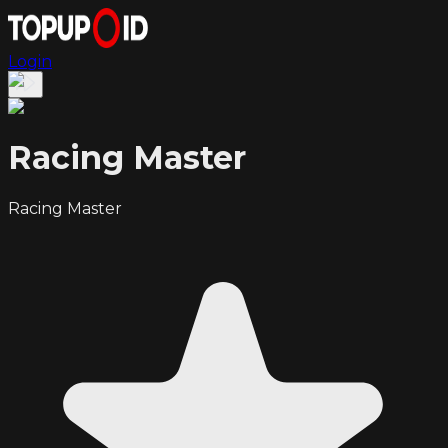
Login
Racing Master
Racing Master