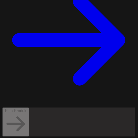
Pilih Produk