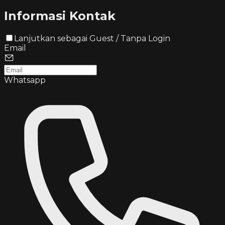
Informasi Kontak
Lanjutkan sebagai Guest / Tanpa Login
Email
Whatsapp