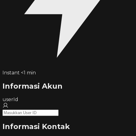
Instant <1 min
Informasi Akun
userId
Informasi Kontak