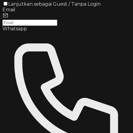
Lanjutkan sebagai Guest / Tanpa Login
Email
Whatsapp