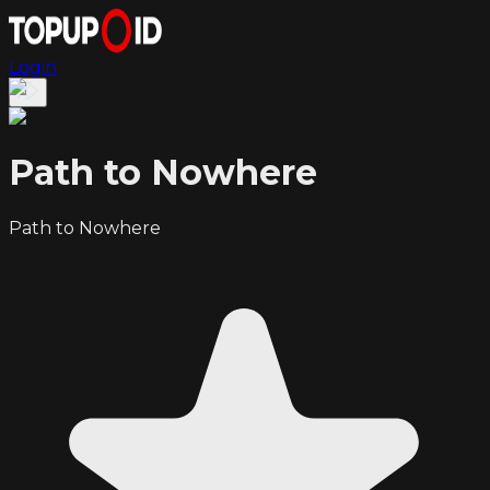
Login
Path to Nowhere
Path to Nowhere