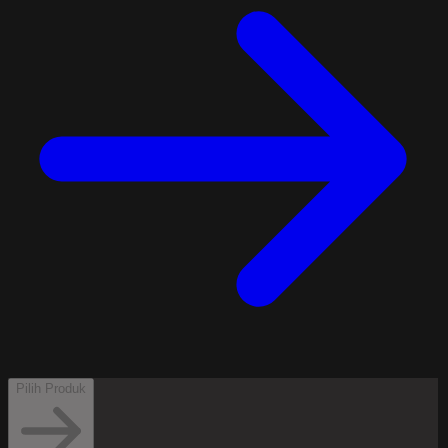
Pilih Produk