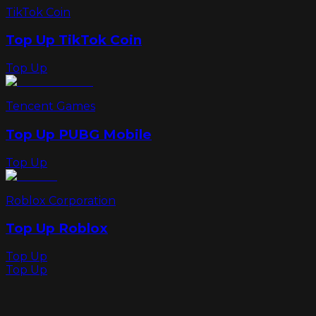
TikTok Coin
Top Up TikTok Coin
Top Up
Tencent Games
Top Up PUBG Mobile
Top Up
Roblox Corporation
Top Up Roblox
Top Up
Top Up