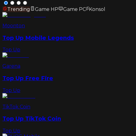
Trending
Game HP
Game PC
Konsol
Moonton
Top Up Mobile Legends
Top Up
Garena
Top Up Free Fire
Top Up
TikTok Coin
Top Up TikTok Coin
Top Up