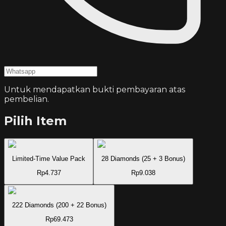
Untuk mendapatkan bukti pembayaran atas
pembelian.
Pilih Item
Limited-Time Value Pack
28 Diamonds (25 + 3 Bonus)
Rp4.737
Rp9.038
222 Diamonds (200 + 22 Bonus)
Rp69.473