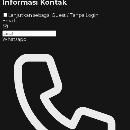
Informasi Kontak
Lanjutkan sebagai Guest / Tanpa Login
Email
Whatsapp