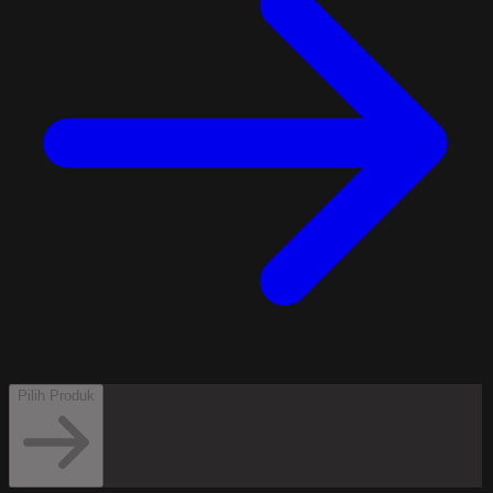
Pilih Produk