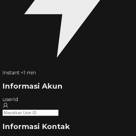
Instant <1 min
Informasi Akun
userId
Informasi Kontak