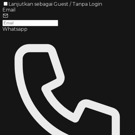
Lanjutkan sebagai Guest / Tanpa Login
Email
Whatsapp