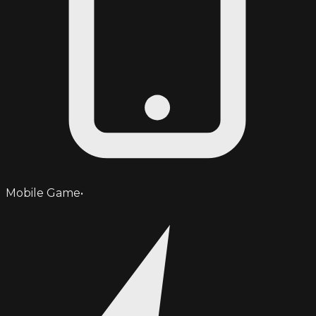
Mobile Game
•