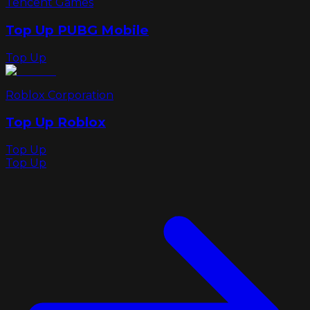
Tencent Games
Top Up PUBG Mobile
Top Up
Roblox Corporation
Top Up Roblox
Top Up
Top Up