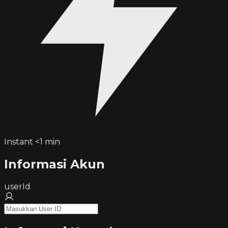
Instant <1 min
Informasi Akun
userId