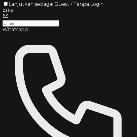
Lanjutkan sebagai Guest / Tanpa Login
Email
Whatsapp