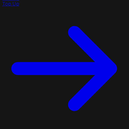
Top Up