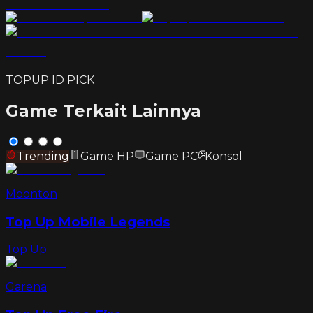
TOPUP ID PICK
Game Terkait Lainnya
Trending
Game HP
Game PC
Konsol
Moonton
Top Up Mobile Legends
Top Up
Garena