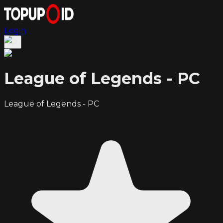
Login
League of Legends - PC
League of Legends - PC