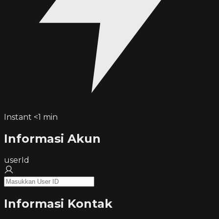
Instant <1 min
Informasi Akun
userId
Informasi Kontak