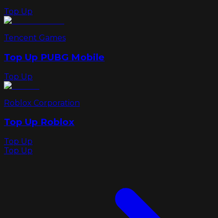
Top Up
Tencent Games
Top Up PUBG Mobile
Top Up
Roblox Corporation
Top Up Roblox
Top Up
Top Up