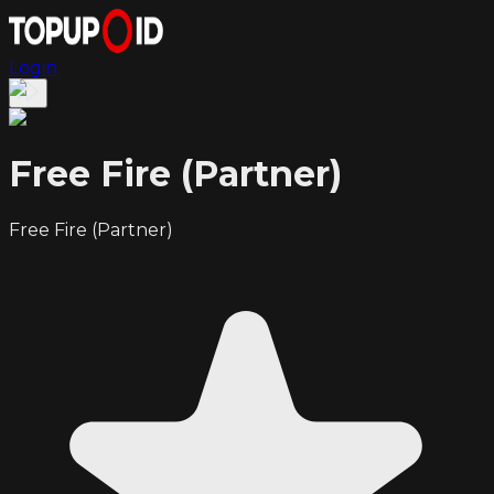
Login
Free Fire (Partner)
Free Fire (Partner)