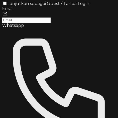
Lanjutkan sebagai Guest / Tanpa Login
Email
Whatsapp