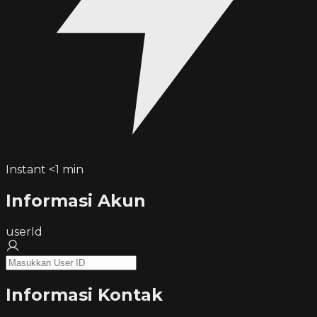
Instant <1 min
Informasi Akun
userId
Informasi Kontak