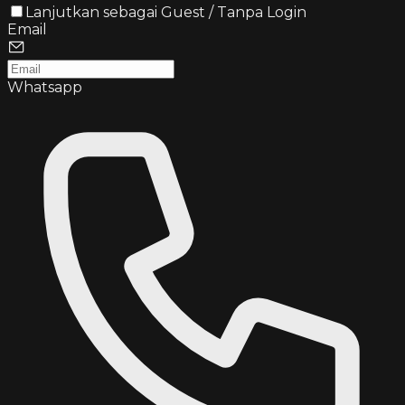
Lanjutkan sebagai Guest / Tanpa Login
Email
Whatsapp