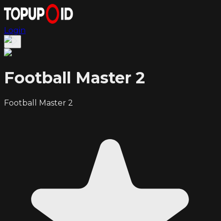
Login
Football Master 2
Football Master 2