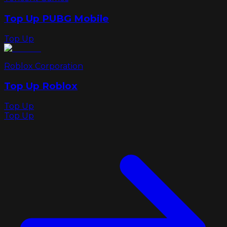
Top Up PUBG Mobile
Top Up
Roblox Corporation
Top Up Roblox
Top Up
Top Up