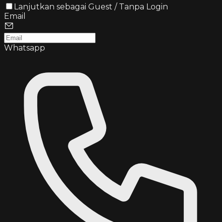
Lanjutkan sebagai Guest / Tanpa Login
Email
Whatsapp