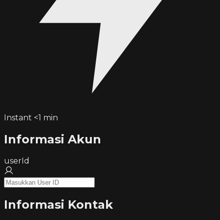
Instant <1 min
Informasi Akun
userId
Informasi Kontak