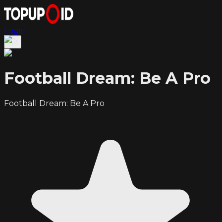
Login
Football Dream: Be A Pro
Football Dream: Be A Pro