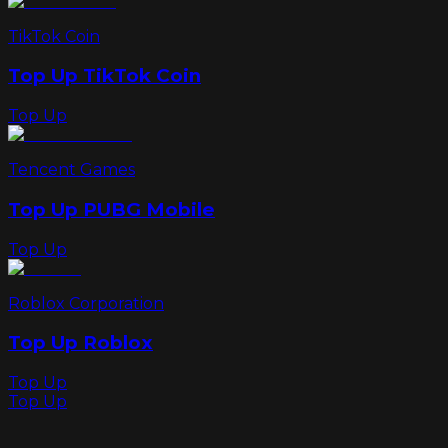
TikTok Coin
Top Up TikTok Coin
Top Up
Tencent Games
Top Up PUBG Mobile
Top Up
Roblox Corporation
Top Up Roblox
Top Up
Top Up