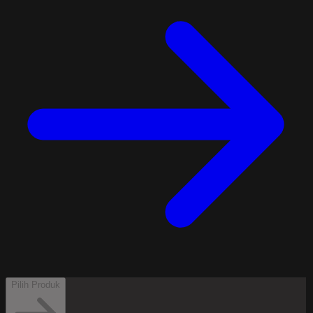
Pilih Produk