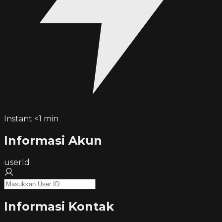
Instant <1 min
Informasi Akun
userId
Informasi Kontak