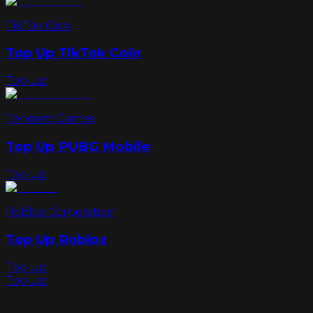
TikTok Coin
Top Up TikTok Coin
Top Up
Tencent Games
Top Up PUBG Mobile
Top Up
Roblox Corporation
Top Up Roblox
Top Up
Top Up