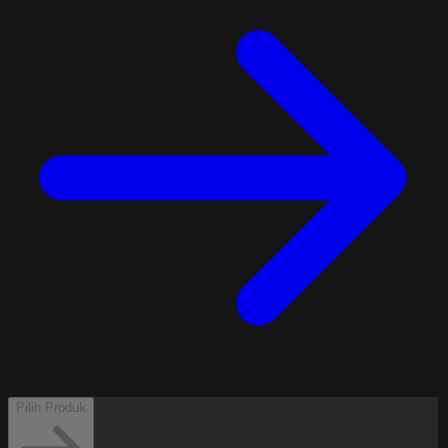
Pilih Produk