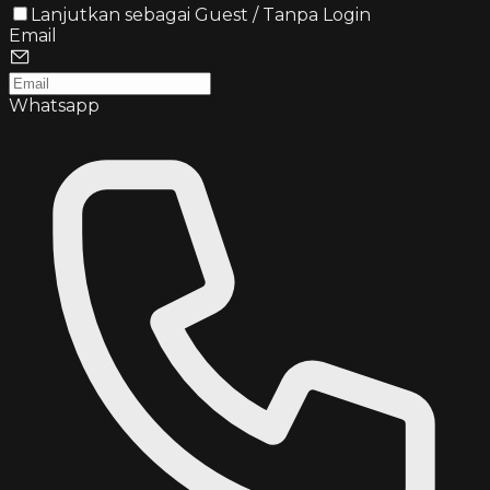
Lanjutkan sebagai Guest / Tanpa Login
Email
Whatsapp