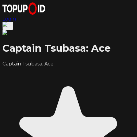
Login
Captain Tsubasa: Ace
Captain Tsubasa: Ace