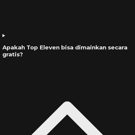
Apakah Top Eleven bisa dimainkan secara
gratis?