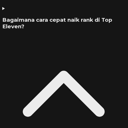
Bagaimana cara cepat naik rank di Top
Eleven?