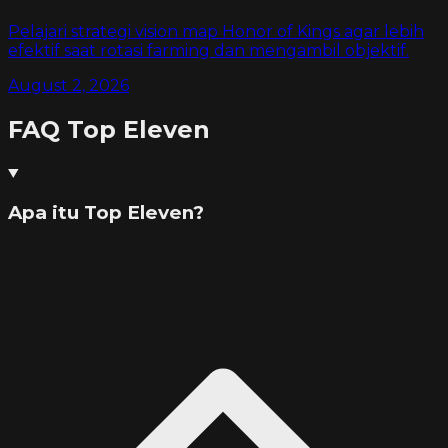
Pelajari strategi vision map Honor of Kings agar lebih
efektif saat rotasi farming dan mengambil objektif.
August 2, 2026
FAQ
Top Eleven
Apa itu Top Eleven?