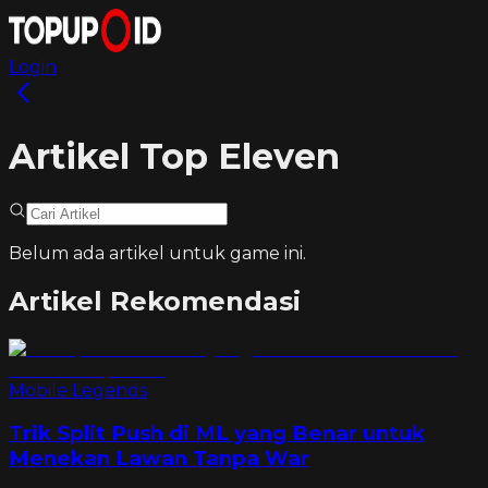
Login
Artikel Top Eleven
Belum ada artikel untuk game ini.
Artikel Rekomendasi
Mobile Legends
Trik Split Push di ML yang Benar untuk
Menekan Lawan Tanpa War