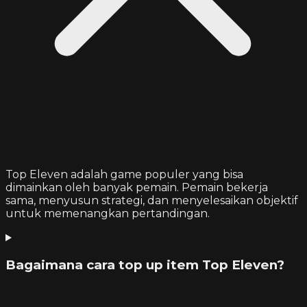
Top Eleven adalah game populer yang bisa
dimainkan oleh banyak pemain. Pemain bekerja
sama, menyusun strategi, dan menyelesaikan objektif
untuk memenangkan pertandingan.
Bagaimana cara top up item Top Eleven?