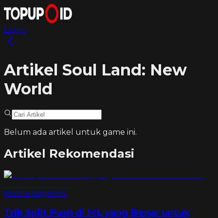
Login
Artikel Soul Land: New
World
Belum ada artikel untuk game ini.
Artikel Rekomendasi
Mobile Legends
Trik Split Push di ML yang Benar untuk