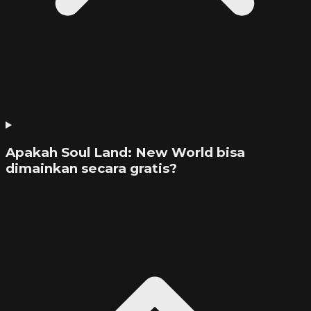
Apakah Soul Land: New World bisa
dimainkan secara gratis?