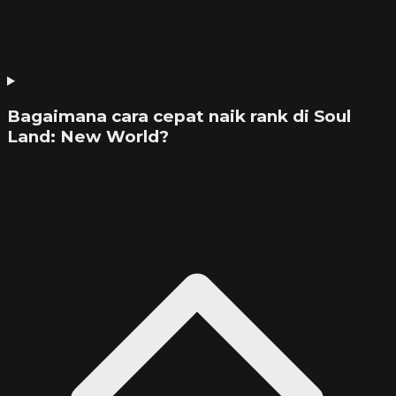
Bagaimana cara cepat naik rank di Soul
Land: New World?