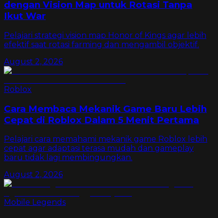
dengan Vision Map untuk Rotasi Tanpa
Ikut War
Pelajari strategi vision map Honor of Kings agar lebih
efektif saat rotasi farming dan mengambil objektif.
August 2, 2026
Roblox
Cara Membaca Mekanik Game Baru Lebih
Cepat di Roblox Dalam 5 Menit Pertama
Pelajari cara memahami mekanik game Roblox lebih
cepat agar adaptasi terasa mudah dan gameplay
baru tidak lagi membingungkan.
August 2, 2026
Mobile Legends