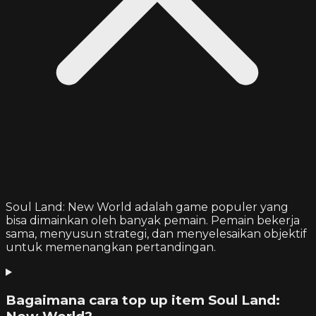
Soul Land: New World adalah game populer yang
bisa dimainkan oleh banyak pemain. Pemain bekerja
sama, menyusun strategi, dan menyelesaikan objektif
untuk memenangkan pertandingan.
Bagaimana cara top up item Soul Land: