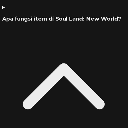
Apa fungsi item di Soul Land: New World?