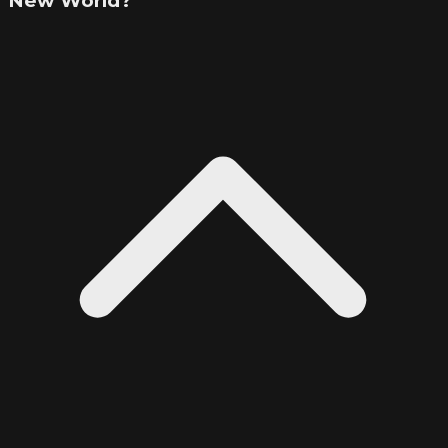
New World?