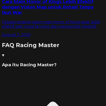
Cara Main Honor of Kings Lebih Efektif
dengan Vision Map untuk Rotasi Tanpa
Ikut War
Pelajari strategi vision map Honor of Kings agar lebih
efektif saat rotasi farming dan mengambil objektif.
August 2, 2026
FAQ
Racing Master
Apa itu Racing Master?