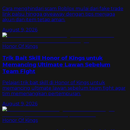
Cara menghindari scam Roblox mulai dari fake trade
link palsu hingga giveaway dengan tips menjaga
akun dan item tetap aman.
August 9, 2026
Honor Of Kings
Trik Bait Skill Honor of Kings untuk
Memancing Ultimate Lawan Sebelum
Team Fight
Pelajari trik bait skill di Honor of Kings untuk
memancing ultimate lawan sebelum team fight agar
tim memenangkan pertempuran.
August 9, 2026
Honor Of Kings