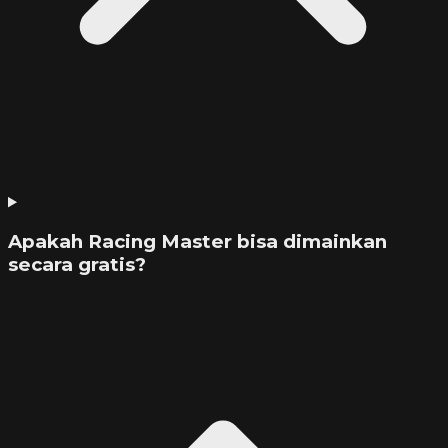
Apakah Racing Master bisa dimainkan
secara gratis?