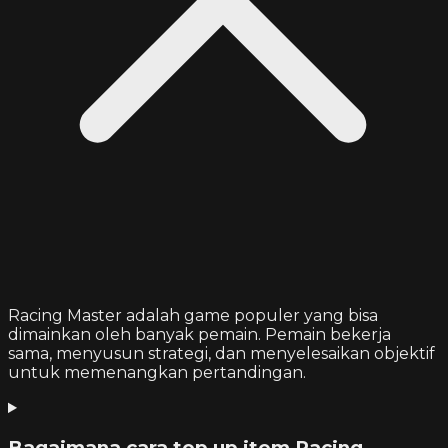
Racing Master adalah game populer yang bisa
dimainkan oleh banyak pemain. Pemain bekerja
sama, menyusun strategi, dan menyelesaikan objektif
untuk memenangkan pertandingan.
Bagaimana cara top up item Racing