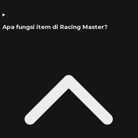
Apa fungsi item di Racing Master?