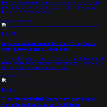
Pelajari cara membangun akun Mobile Legends dari
nol mulai dari level awal hero emblem hingga siap
bermain di mode ranked.
August 9, 2026
Free Fire
Anti Kena Sandwich, Ini Cara Atur Posisi
Saat Late Game di Free Fire!
Tips positioning late game Free Fire agar tidak mudah
terkena sandwich dengan membaca zona mengatur
cover dan memahami rotasi musuh.
August 9, 2026
Roblox
Tips Menghindari Scam Item dan Trade
yang Semakin Canggih Di Roblox