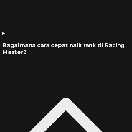
Bagaimana cara cepat naik rank di Racing
Master?