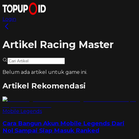
Login
Artikel Racing Master
Belum ada artikel untuk game ini.
Artikel Rekomendasi
Mobile Legends
Cara Bangun Akun Mobile Legends Dari
Nol Sampai Siap Masuk Ranked