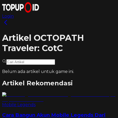
Login
Artikel OCTOPATH
Traveler: CotC
Belum ada artikel untuk game ini.
Artikel Rekomendasi
Mobile Legends
Cara Bangun Akun Mobile Legends Dari