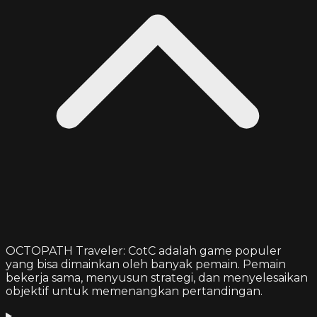
OCTOPATH Traveler: CotC adalah game populer
yang bisa dimainkan oleh banyak pemain. Pemain
bekerja sama, menyusun strategi, dan menyelesaikan
objektif untuk memenangkan pertandingan.