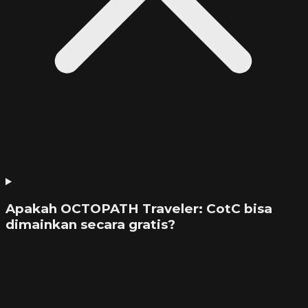
Apakah OCTOPATH Traveler: CotC bisa
dimainkan secara gratis?