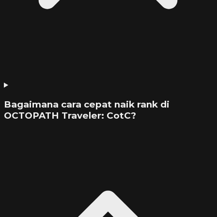
Bagaimana cara cepat naik rank di
OCTOPATH Traveler: CotC?