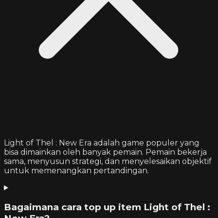
Light of Thel : New Era adalah game populer yang
bisa dimainkan oleh banyak pemain. Pemain bekerja
sama, menyusun strategi, dan menyelesaikan objektif
untuk memenangkan pertandingan.
Bagaimana cara top up item Light of Thel :