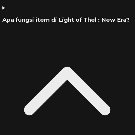
Apa fungsi item di Light of Thel : New Era?