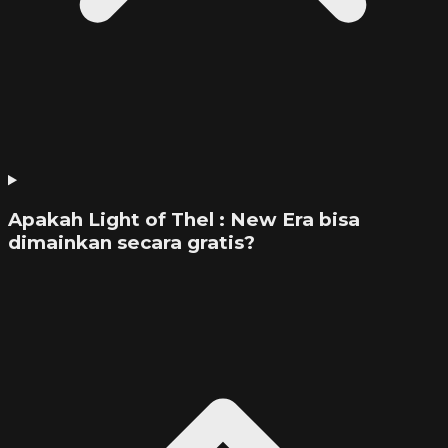
Apakah Light of Thel : New Era bisa
dimainkan secara gratis?