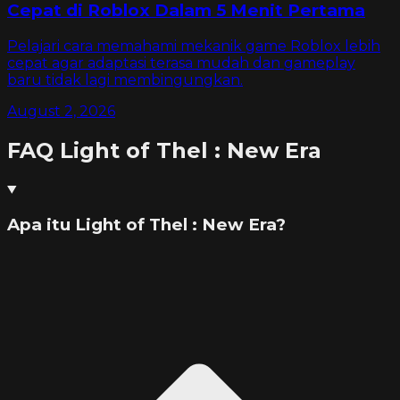
Cepat di Roblox Dalam 5 Menit Pertama
Pelajari cara memahami mekanik game Roblox lebih
cepat agar adaptasi terasa mudah dan gameplay
baru tidak lagi membingungkan.
August 2, 2026
FAQ
Light of Thel : New Era
Apa itu Light of Thel : New Era?