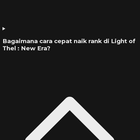
Bagaimana cara cepat naik rank di Light of
Thel : New Era?