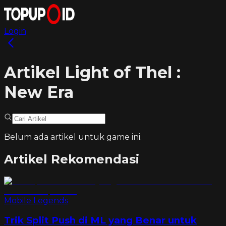
Login
Artikel Light of Thel :
New Era
Belum ada artikel untuk game ini.
Artikel Rekomendasi
Mobile Legends
Trik Split Push di ML yang Benar untuk