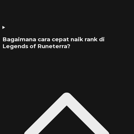
Bagaimana cara cepat naik rank di
Legends of Runeterra?