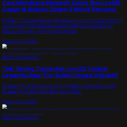
Cara Membaca Mekanik Game Baru Lebih
Cepat di Roblox Dalam 5 Menit Pertama
Pelajari cara memahami mekanik game Roblox lebih
cepat agar adaptasi terasa mudah dan gameplay
baru tidak lagi membingungkan.
August 2, 2026
Mobile Legends
Trik Timing Turtle dan Lord Di Mobile
Legends Agar Tim Selalu Unggul Objektif
Strategi Turtle dan Lord di Mobile Legends untuk
Kuasai Map dan Raih Kemenangan
August 2, 2026
Mobile Legends