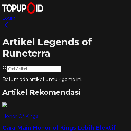
Login
Artikel Legends of
Runeterra
Belum ada artikel untuk game ini.
Artikel Rekomendasi
Honor Of Kings
Cara Main Honor of Kings Lebih Efektif