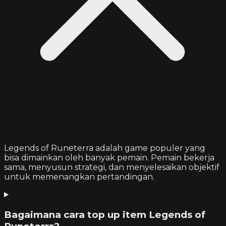
Legends of Runeterra adalah game populer yang
bisa dimainkan oleh banyak pemain. Pemain bekerja
sama, menyusun strategi, dan menyelesaikan objektif
untuk memenangkan pertandingan.
Bagaimana cara top up item Legends of