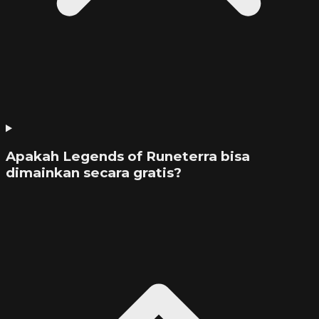
Apakah Legends of Runeterra bisa
dimainkan secara gratis?