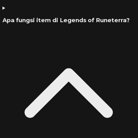
Apa fungsi item di Legends of Runeterra?