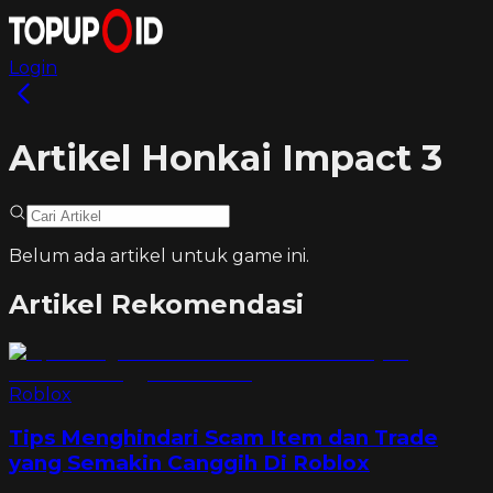
Login
Artikel Honkai Impact 3
Belum ada artikel untuk game ini.
Artikel Rekomendasi
Roblox
Tips Menghindari Scam Item dan Trade
yang Semakin Canggih Di Roblox