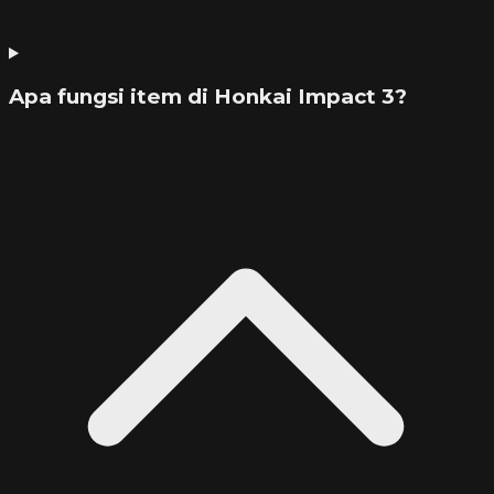
Apa fungsi item di Honkai Impact 3?