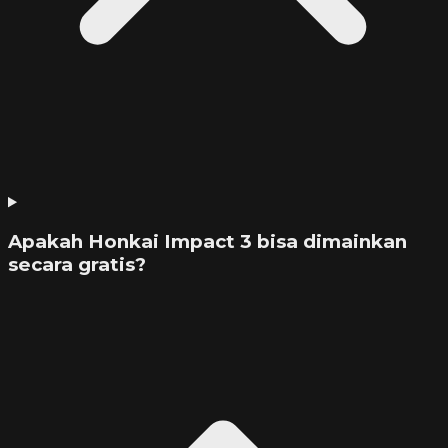
Apakah Honkai Impact 3 bisa dimainkan
secara gratis?