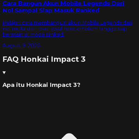
Cara Bangun Akun Mobile Legends Dari
Nol Sampai Siap Masuk Ranked
Pelajari cara membangun akun Mobile Legends dari
nol mulai dari level awal hero emblem hingga siap
bermain di mode ranked.
August 9, 2026
FAQ
Honkai Impact 3
Apa itu Honkai Impact 3?