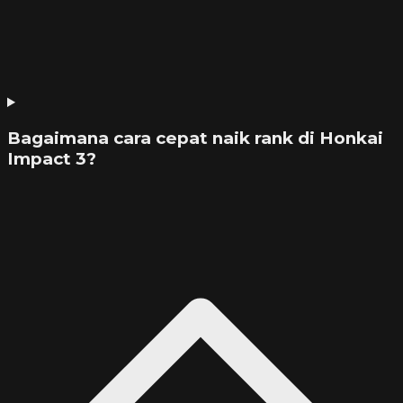
Bagaimana cara cepat naik rank di Honkai
Impact 3?