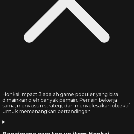
Honkai Impact 3 adalah game populer yang bisa
dimainkan oleh banyak pemain. Pemain bekerja
sama, menyusun strategi, dan menyelesaikan objektif
untuk memenangkan pertandingan.
Bagaimana cara top up item Honkai