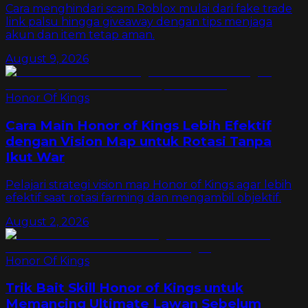
Cara menghindari scam Roblox mulai dari fake trade
link palsu hingga giveaway dengan tips menjaga
akun dan item tetap aman.
August 9, 2026
Honor Of Kings
Cara Main Honor of Kings Lebih Efektif
dengan Vision Map untuk Rotasi Tanpa
Ikut War
Pelajari strategi vision map Honor of Kings agar lebih
efektif saat rotasi farming dan mengambil objektif.
August 2, 2026
Honor Of Kings
Trik Bait Skill Honor of Kings untuk
Memancing Ultimate Lawan Sebelum