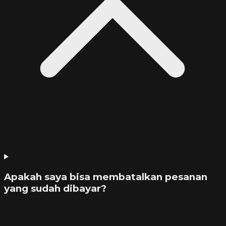
Apakah saya bisa membatalkan pesanan
yang sudah dibayar?