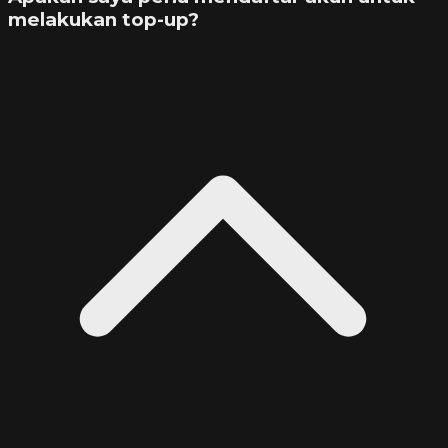
melakukan top-up?