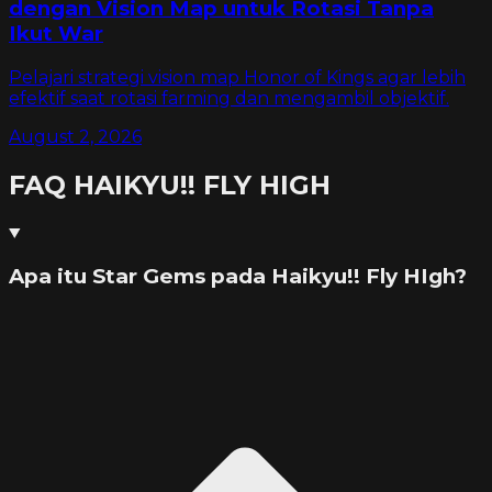
dengan Vision Map untuk Rotasi Tanpa
Ikut War
Pelajari strategi vision map Honor of Kings agar lebih
efektif saat rotasi farming dan mengambil objektif.
August 2, 2026
FAQ
HAIKYU!! FLY HIGH
Apa itu Star Gems pada Haikyu!! Fly HIgh?