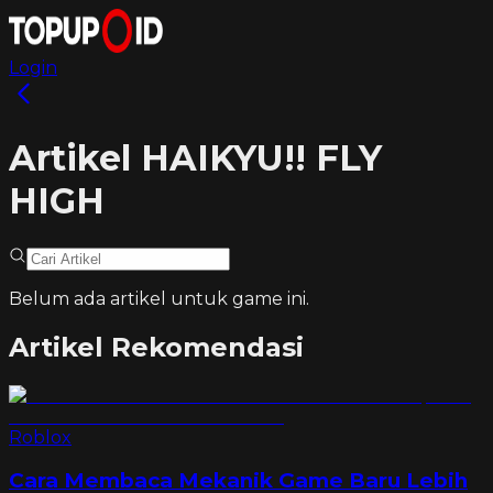
Login
Artikel HAIKYU!! FLY
HIGH
Belum ada artikel untuk game ini.
Artikel Rekomendasi
Roblox
Cara Membaca Mekanik Game Baru Lebih