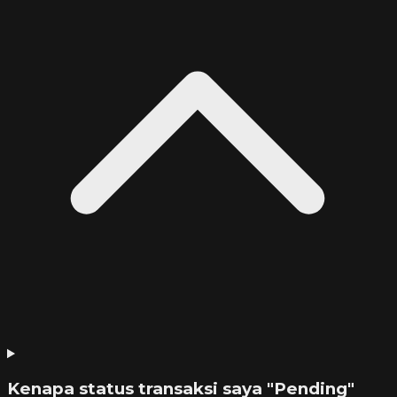
Kenapa status transaksi saya "Pending"