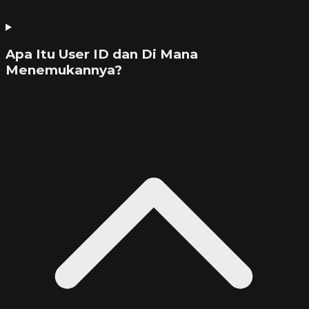
Apa Itu User ID dan Di Mana
Menemukannya?