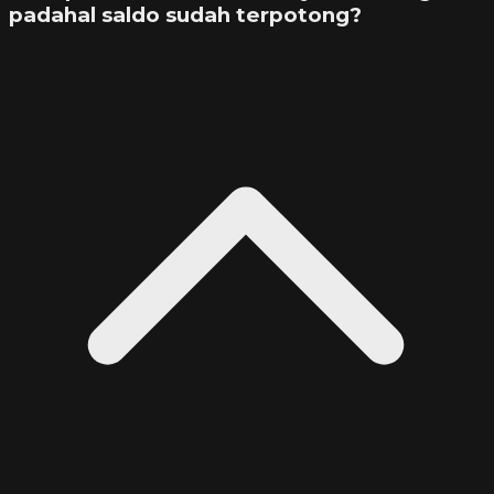
padahal saldo sudah terpotong?