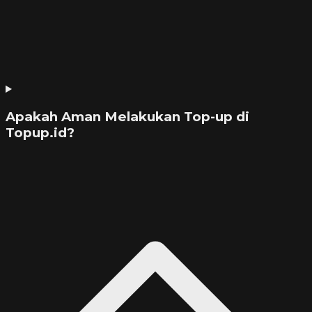
Apakah Aman Melakukan Top-up di
Topup.id?