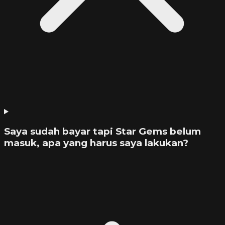
Saya sudah bayar tapi Star Gems belum
masuk, apa yang harus saya lakukan?