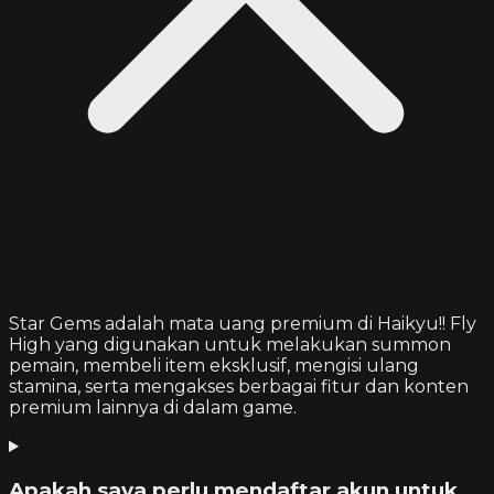
Star Gems adalah mata uang premium di Haikyu!! Fly
High yang digunakan untuk melakukan summon
pemain, membeli item eksklusif, mengisi ulang
stamina, serta mengakses berbagai fitur dan konten
premium lainnya di dalam game.
Apakah saya perlu mendaftar akun untuk