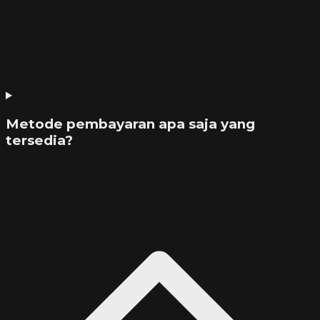
Metode pembayaran apa saja yang
tersedia?