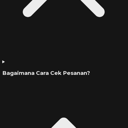
Bagaimana Cara Cek Pesanan?