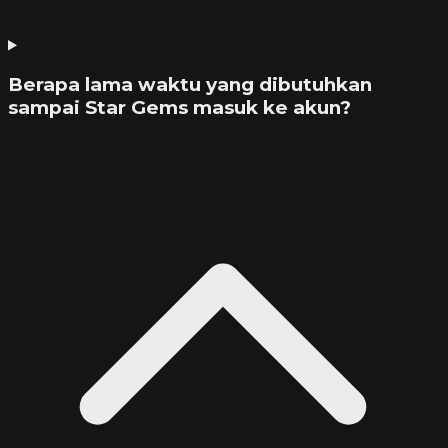
Berapa lama waktu yang dibutuhkan
sampai Star Gems masuk ke akun?