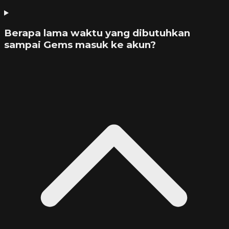
Berapa lama waktu yang dibutuhkan
sampai Gems masuk ke akun?