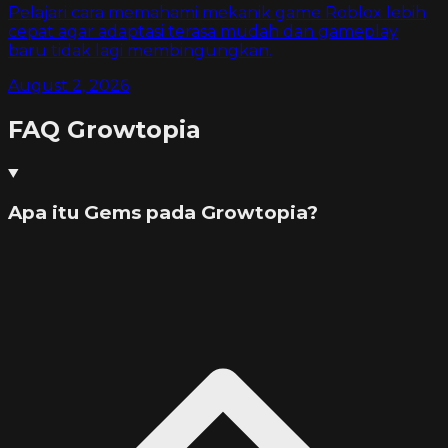
Pelajari cara memahami mekanik game Roblox lebih
cepat agar adaptasi terasa mudah dan gameplay
baru tidak lagi membingungkan.
August 2, 2026
FAQ
Growtopia
Apa itu Gems pada Growtopia?