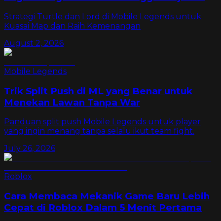
Strategi Turtle dan Lord di Mobile Legends untuk
Kuasai Map dan Raih Kemenangan
August 2, 2026
Mobile Legends
Trik Split Push di ML yang Benar untuk
Menekan Lawan Tanpa War
Panduan split push Mobile Legends untuk player
yang ingin menang tanpa selalu ikut team fight.
July 26, 2026
Roblox
Cara Membaca Mekanik Game Baru Lebih
Cepat di Roblox Dalam 5 Menit Pertama