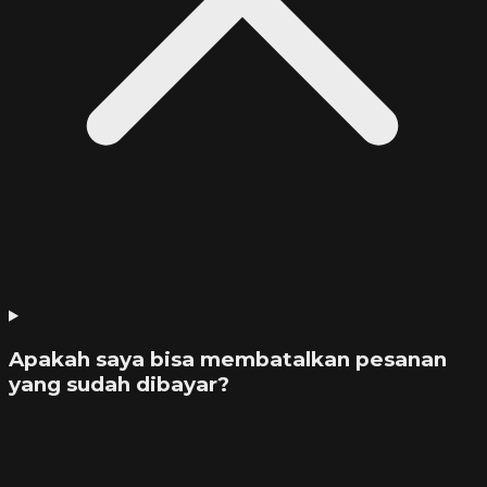
Apakah saya bisa membatalkan pesanan
yang sudah dibayar?