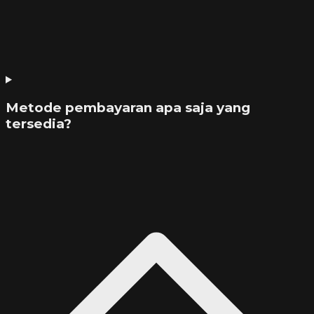
Metode pembayaran apa saja yang
tersedia?