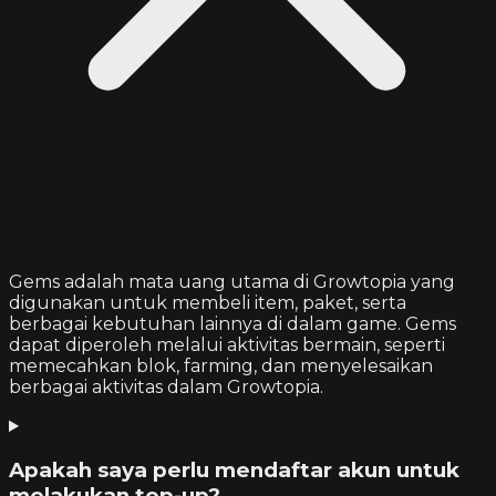
Gems adalah mata uang utama di Growtopia yang
digunakan untuk membeli item, paket, serta
berbagai kebutuhan lainnya di dalam game. Gems
dapat diperoleh melalui aktivitas bermain, seperti
memecahkan blok, farming, dan menyelesaikan
berbagai aktivitas dalam Growtopia.
Apakah saya perlu mendaftar akun untuk
melakukan top-up?