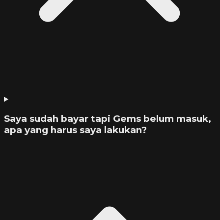
Saya sudah bayar tapi Gems belum masuk,
apa yang harus saya lakukan?