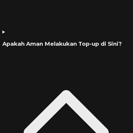
Apakah Aman Melakukan Top-up di Sini?