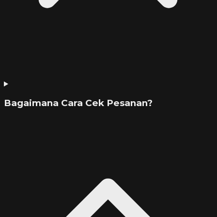
Bagaimana Cara Cek Pesanan?