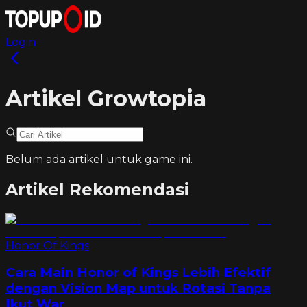
Login
Artikel Growtopia
Belum ada artikel untuk game ini.
Artikel Rekomendasi
Honor Of Kings
Cara Main Honor of Kings Lebih Efektif
dengan Vision Map untuk Rotasi Tanpa
Ikut War