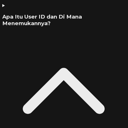
Apa Itu User ID dan Di Mana
Menemukannya?