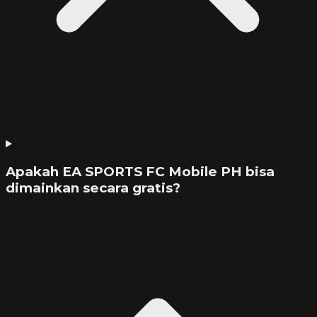
Apakah EA SPORTS FC Mobile PH bisa
dimainkan secara gratis?