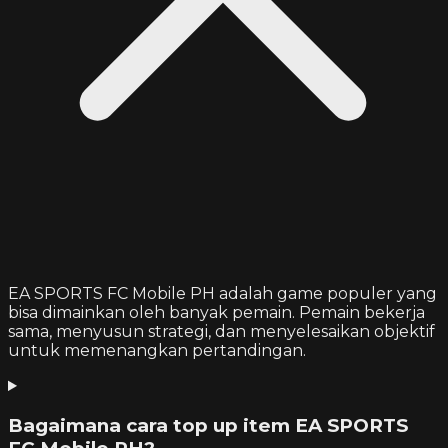
EA SPORTS FC Mobile PH adalah game populer yang
bisa dimainkan oleh banyak pemain. Pemain bekerja
sama, menyusun strategi, dan menyelesaikan objektif
untuk memenangkan pertandingan.
Bagaimana cara top up item EA SPORTS