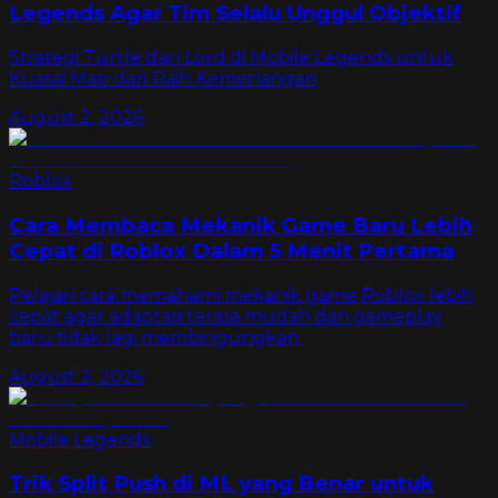
Legends Agar Tim Selalu Unggul Objektif
Strategi Turtle dan Lord di Mobile Legends untuk
Kuasai Map dan Raih Kemenangan
August 2, 2026
Roblox
Cara Membaca Mekanik Game Baru Lebih
Cepat di Roblox Dalam 5 Menit Pertama
Pelajari cara memahami mekanik game Roblox lebih
cepat agar adaptasi terasa mudah dan gameplay
baru tidak lagi membingungkan.
August 2, 2026
Mobile Legends
Trik Split Push di ML yang Benar untuk