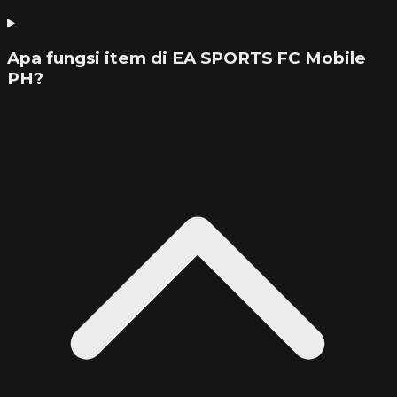
Apa fungsi item di EA SPORTS FC Mobile
PH?