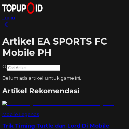
Login
Artikel EA SPORTS FC
Mobile PH
Belum ada artikel untuk game ini.
Artikel Rekomendasi
Mobile Legends
Trik Timing Turtle dan Lord Di Mobile