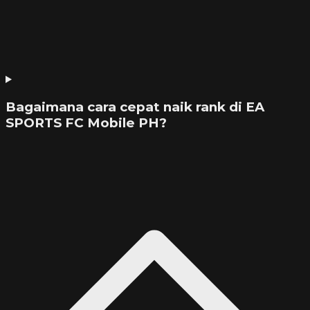
Bagaimana cara cepat naik rank di EA
SPORTS FC Mobile PH?