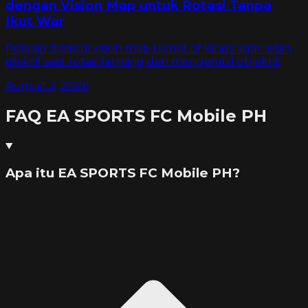
dengan Vision Map untuk Rotasi Tanpa
Ikut War
Pelajari strategi vision map Honor of Kings agar lebih
efektif saat rotasi farming dan mengambil objektif.
August 2, 2026
FAQ
EA SPORTS FC Mobile PH
Apa itu EA SPORTS FC Mobile PH?