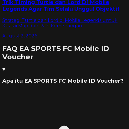
Trik Timing Turtle dan Lord Di Mobile
Legends Agar Tim Selalu Unggul Objektif
Strategi Turtle dan Lord di Mobile Legends untuk
Kuasai Map dan Raih Kemenangan
August 2, 2026
FAQ
EA SPORTS FC Mobile ID
Voucher
Apa itu EA SPORTS FC Mobile ID Voucher?