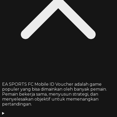
EA SPORTS FC Mobile ID Voucher adalah game
populer yang bisa dimainkan oleh banyak pemain.
Pemain bekerja sama, menyusun strategi, dan
menyelesaikan objektif untuk memenangkan
pertandingan.