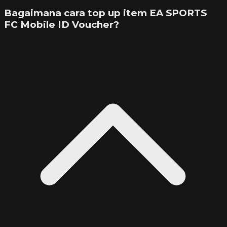
Bagaimana cara top up item EA SPORTS
FC Mobile ID Voucher?