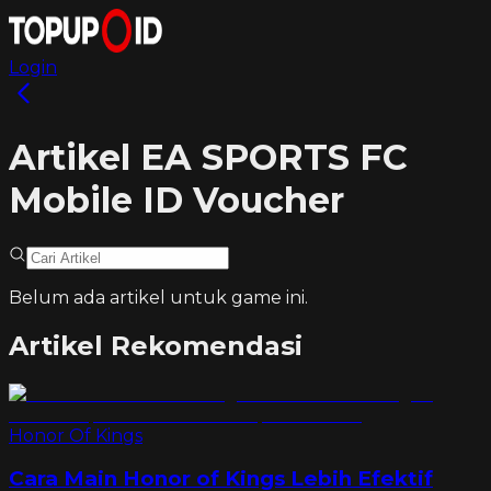
Login
Artikel EA SPORTS FC
Mobile ID Voucher
Belum ada artikel untuk game ini.
Artikel Rekomendasi
Honor Of Kings
Cara Main Honor of Kings Lebih Efektif