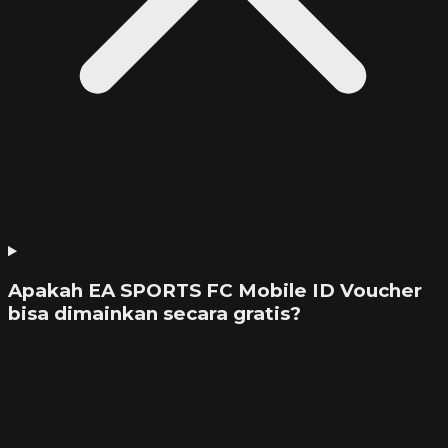
Apakah EA SPORTS FC Mobile ID Voucher
bisa dimainkan secara gratis?