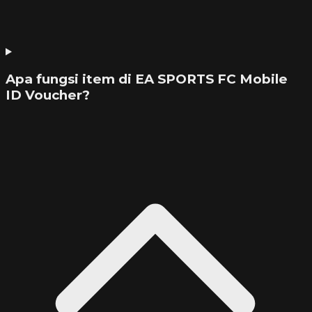
Apa fungsi item di EA SPORTS FC Mobile
ID Voucher?