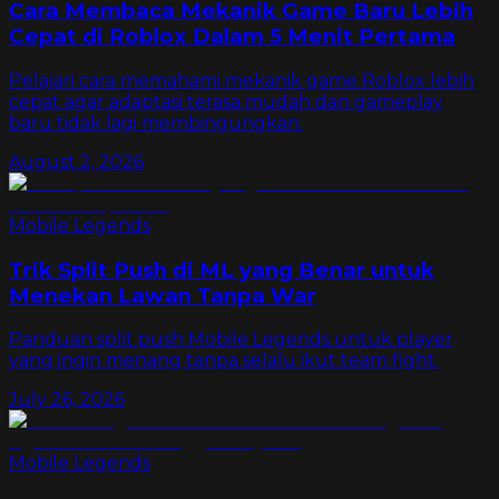
Cara Membaca Mekanik Game Baru Lebih
Cepat di Roblox Dalam 5 Menit Pertama
Pelajari cara memahami mekanik game Roblox lebih
cepat agar adaptasi terasa mudah dan gameplay
baru tidak lagi membingungkan.
August 2, 2026
Mobile Legends
Trik Split Push di ML yang Benar untuk
Menekan Lawan Tanpa War
Panduan split push Mobile Legends untuk player
yang ingin menang tanpa selalu ikut team fight.
July 26, 2026
Mobile Legends