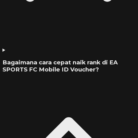
Bagaimana cara cepat naik rank di EA
SPORTS FC Mobile ID Voucher?