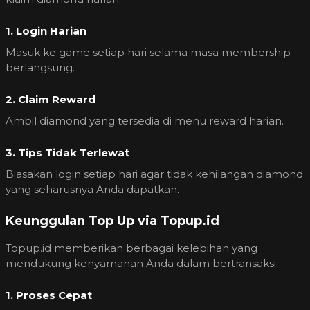
1. Login Harian
Masuk ke game setiap hari selama masa membership
berlangsung.
2. Claim Reward
Ambil diamond yang tersedia di menu reward harian.
3. Tips Tidak Terlewat
Biasakan login setiap hari agar tidak kehilangan diamond
yang seharusnya Anda dapatkan.
Keunggulan Top Up via Topup.id
Topup.id memberikan berbagai kelebihan yang
mendukung kenyamanan Anda dalam bertransaksi.
1. Proses Cepat