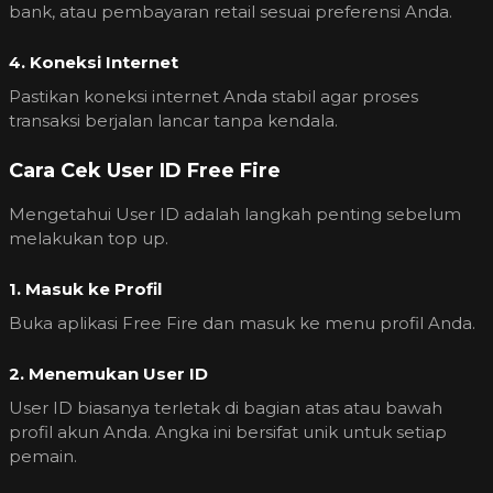
bank, atau pembayaran retail sesuai preferensi Anda.
4. Koneksi Internet
Pastikan koneksi internet Anda stabil agar proses
transaksi berjalan lancar tanpa kendala.
Cara Cek User ID Free Fire
Mengetahui User ID adalah langkah penting sebelum
melakukan top up.
1. Masuk ke Profil
Buka aplikasi Free Fire dan masuk ke menu profil Anda.
2. Menemukan User ID
User ID biasanya terletak di bagian atas atau bawah
profil akun Anda. Angka ini bersifat unik untuk setiap
pemain.