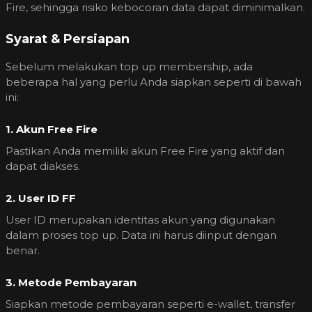
Fire, sehingga risiko kebocoran data dapat diminimalkan.
Syarat & Persiapan
Sebelum melakukan top up membership, ada
beberapa hal yang perlu Anda siapkan seperti di bawah
ini:
1. Akun Free Fire
Pastikan Anda memiliki akun Free Fire yang aktif dan
dapat diakses.
2. User ID FF
User ID merupakan identitas akun yang digunakan
dalam proses top up. Data ini harus diinput dengan
benar.
3. Metode Pembayaran
Siapkan metode pembayaran seperti e-wallet, transfer