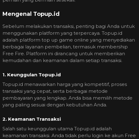
Mengenal Topup.id
Sebelum melakukan transaksi, penting bagi Anda untuk
menggunakan platform yang terpercaya. Topup.id
adalah platform top up game online yang menyediakan
berbagai layanan pembelian, termasuk membership
Free Fire. Platform ini dirancang untuk memberikan
kemudahan dan keamanan dalam setiap transaksi.
1. Keunggulan Topup.id
Topup.id menawarkan harga yang kompetitif, proses
transaksi yang cepat, serta berbagai metode
pembayaran yang lengkap. Anda bisa memilih metode
yang paling sesuai dengan kebutuhan Anda.
2. Keamanan Transaksi
Salah satu keunggulan utama Topup.id adalah
keamanan transaksi. Anda tidak perlu login ke akun Free