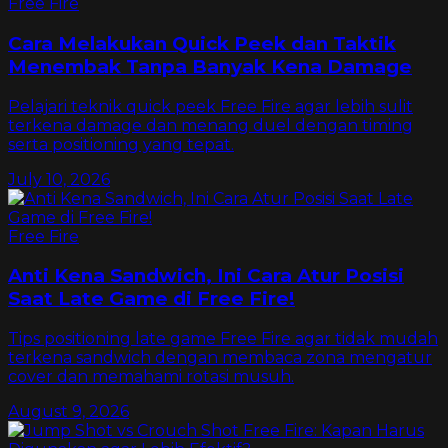
Free Fire
Cara Melakukan Quick Peek dan Taktik
Menembak Tanpa Banyak Kena Damage
Pelajari teknik quick peek Free Fire agar lebih sulit
terkena damage dan menang duel dengan timing
serta positioning yang tepat.
July 10, 2026
Free Fire
Anti Kena Sandwich, Ini Cara Atur Posisi
Saat Late Game di Free Fire!
Tips positioning late game Free Fire agar tidak mudah
terkena sandwich dengan membaca zona mengatur
cover dan memahami rotasi musuh.
August 9, 2026