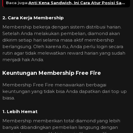
Baca juga:
Anti Kena Sandwich, Ini Cara Atur Posisi Saat Late Game di Free Fire!
2. Cara Kerja Membership
Membership bekerja dengan sistem distribusi harian.
Setelah Anda melakukan pembelian, diamond akan
dikirim setiap hari selama masa aktif membership
berlangsung. Oleh karena itu, Anda perlu login secara
rutin agar tidak melewatkan reward harian yang sudah
menjadi hak Anda.
Keuntungan Membership Free Fire
Membership Free Fire menawarkan berbagai
keuntungan yang tidak bisa Anda dapatkan dari top up
biasa.
1. Lebih Hemat
Membership memberikan total diamond yang lebih
banyak dibandingkan pembelian langsung dengan