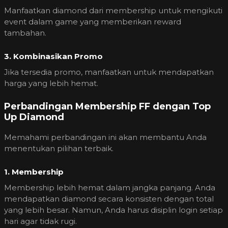
Manfaatkan diamond dari membership untuk mengikuti
event dalam game yang memberikan reward
tambahan.
3. Kombinasikan Promo
Jika tersedia promo, manfaatkan untuk mendapatkan
harga yang lebih hemat.
Perbandingan Membership FF dengan Top
Up Diamond
Memahami perbandingan ini akan membantu Anda
menentukan pilihan terbaik.
1. Membership
Membership lebih hemat dalam jangka panjang. Anda
mendapatkan diamond secara konsisten dengan total
yang lebih besar. Namun, Anda harus disiplin login setiap
hari agar tidak rugi.