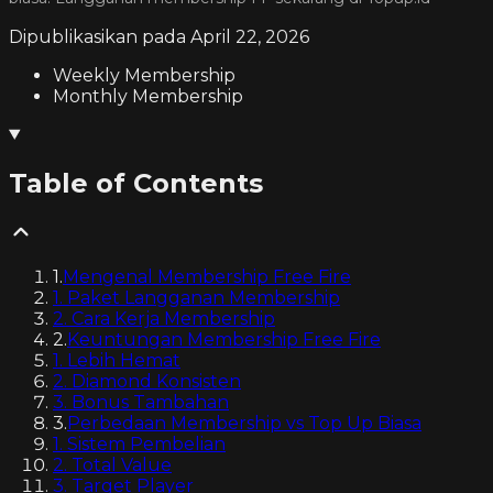
Dipublikasikan pada
April 22, 2026
Weekly Membership
Monthly Membership
Table of Contents
1
.
Mengenal Membership Free Fire
1. Paket Langganan Membership
2. Cara Kerja Membership
2
.
Keuntungan Membership Free Fire
1. Lebih Hemat
2. Diamond Konsisten
3. Bonus Tambahan
3
.
Perbedaan Membership vs Top Up Biasa
1. Sistem Pembelian
2. Total Value
3. Target Player