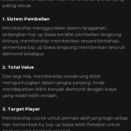
paling sesuai.
1. Sistem Pembelian
Membership menggunakan sistem langganan,
sedangkan top up biasa bersifat pembelian langsung.
Artinya, membership memberikan reward bertahap,
sementara top up biasa langsung memberikan seluruh
diamond sekaligus.
2. Total Value
Dari segi nilai, membership cenderung lebih
menguntungkan dalam jangka panjang. Anda
mendapatkan lebih banyak diamond dengan biaya
yang relatif lebih rendah.
3. Target Player
Membership cocok untuk pemain aktif yang login setiap
hari. Sementara itu, top up biasa lebih fleksibel untuk
pemain yang bermain sesekali.