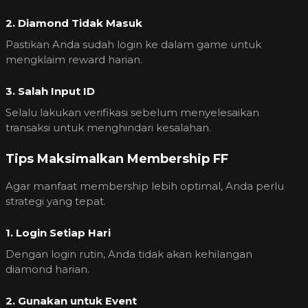
2. Diamond Tidak Masuk
Pastikan Anda sudah login ke dalam game untuk
mengklaim reward harian.
3. Salah Input ID
Selalu lakukan verifikasi sebelum menyelesaikan
transaksi untuk menghindari kesalahan.
Tips Maksimalkan Membership FF
Agar manfaat membership lebih optimal, Anda perlu
strategi yang tepat.
1. Login Setiap Hari
Dengan login rutin, Anda tidak akan kehilangan
diamond harian.
2. Gunakan untuk Event