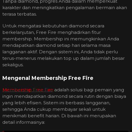
Tanpa diamond, progres Anda dalam memperkuat
karakter dan meningkatkan pengalaman bermain akan
terasa terbatas.
Untuk mengatasi kebutuhan diamond secara
berkelanjutan, Free Fire menghadirkan fitur
membership. Membership ini memungkinkan Anda
mendapatkan diamond setiap hari selama masa
langganan aktif. Dengan sistem ini, Anda tidak perlu
terus-menerus melakukan top up dalam jumlah besar
sekaligus.
Mengenal Membership Free Fire
Membership Free Fire
adalah solusi bagi pemain yang
ingin mendapatkan diamond secara rutin dengan biaya
yang lebih efisien. Sistem ini berbasis langganan,
sehingga Anda cukup membayar sekali untuk
menikmati benefit harian. Di bawah ini merupakan
detail informasinya: