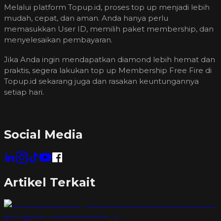
Melalui platform Topup.id, proses top up menjadi lebih
mudah, cepat, dan aman. Anda hanya perlu
memasukkan User ID, memilih paket membership, dan
menyelesaikan pembayaran.
Jika Anda ingin mendapatkan diamond lebih hemat dan
praktis, segera lakukan top up Membership Free Fire di
Topup.id sekarang juga dan rasakan keuntungannya
setiap hari.
Social Media
Artikel Terkait