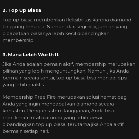
2. Top Up Biasa
Top up biasa memberikan fleksibilitas karena diamond
langsung tersedia. Namun, dari segi nilai, jumlah yang
didapatkan biasanya lebih kecil dibandingkan
membership.
3. Mana Lebih Worth It
Jika Anda adalah pemain aktif, membership merupakan
pilihan yang lebih menguntungkan. Namun, jika Anda
bermain secara santai, top up biasa bisa menjadi opsi
yang lebih praktis.
Membership Free Fire merupakan solusi hemat bagi
Anda yang ingin mendapatkan diamond secara
konsisten. Dengan sistem langganan, Anda bisa
menikmati total diamond yang lebih besar
dibandingkan top up biasa, terutama jika Anda aktif
bermain setiap hari.