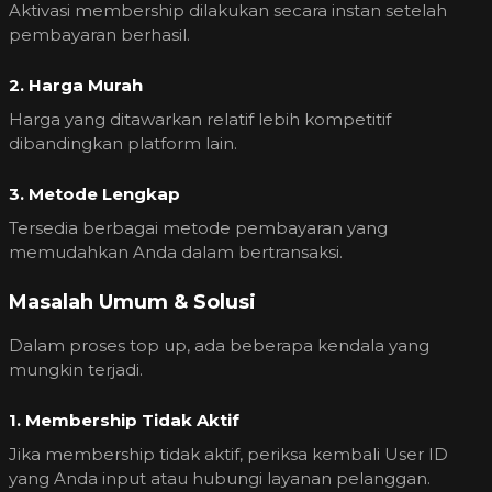
Aktivasi membership dilakukan secara instan setelah
pembayaran berhasil.
2. Harga Murah
Harga yang ditawarkan relatif lebih kompetitif
dibandingkan platform lain.
3. Metode Lengkap
Tersedia berbagai metode pembayaran yang
memudahkan Anda dalam bertransaksi.
Masalah Umum & Solusi
Dalam proses top up, ada beberapa kendala yang
mungkin terjadi.
1. Membership Tidak Aktif
Jika membership tidak aktif, periksa kembali User ID
yang Anda input atau hubungi layanan pelanggan.