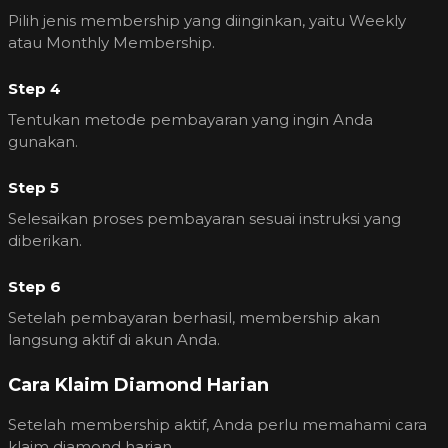
Pilih jenis membership yang diinginkan, yaitu Weekly
atau Monthly Membership.
Step 4
Tentukan metode pembayaran yang ingin Anda
gunakan.
Step 5
Selesaikan proses pembayaran sesuai instruksi yang
diberikan.
Step 6
Setelah pembayaran berhasil, membership akan
langsung aktif di akun Anda.
Cara Klaim Diamond Harian
Setelah membership aktif, Anda perlu memahami cara
klaim diamond harian.