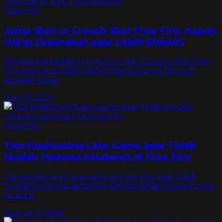
Free Fire
Jump Shot vs Crouch Shot Free Fire: Kapan
Harus Digunakan agar Lebih Efektif?
Pelajari perbedaan jump shot dan crouch shot Free
Fire agar duel lebih efektif dan peluang Booyah
semakin besar
July 19, 2026
Free Fire
Tips Positioning Late Game agar Tidak
Mudah Terkena Sandwich di Free Fire
Cara positioning late game di Free Fire agar tidak
mudah terkena sandwich dan bertahan hingga zona
terakhir.
August 2, 2026