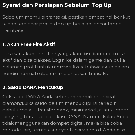
Syarat dan Persiapan Sebelum Top Up
Sebelum memulai transaksi, pastikan empat hal berikut
sudah siap agar proses top up berjalan lancar tanpa
hambatan.
1. Akun Free Fire Aktif
Pastikan akun Free Fire yang akan diisi diamond masih
aktif dan bisa diakses. Login ke dalam game dan buka
halaman profil untuk memverifikasi bahwa akun dalam
kondisi normal sebelum melanjutkan transaksi.
2. Saldo DANA Mencukupi
Cek saldo DANA Anda sebelum memilih nominal
diamond. Jika saldo belum mencukupi, isi terlebih
dahulu melalui transfer bank, minimarket, atau sumber
lain yang tersedia di aplikasi DANA. Namun, kalau Anda
tidak menggunakan dompet digital, maka bisa coba
metode lain, termasuk bayar tunai via retail. Anda bisa