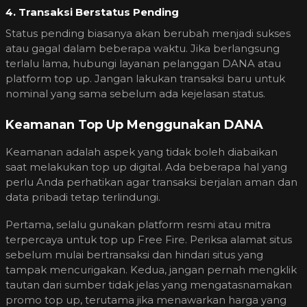
4. Transaksi Berstatus Pending
Status pending biasanya akan berubah menjadi sukses
atau gagal dalam beberapa waktu. Jika berlangsung
terlalu lama, hubungi layanan pelanggan DANA atau
platform top up. Jangan lakukan transaksi baru untuk
nominal yang sama sebelum ada kejelasan status.
Keamanan Top Up Menggunakan DANA
Keamanan adalah aspek yang tidak boleh diabaikan
saat melakukan top up digital. Ada beberapa hal yang
perlu Anda perhatikan agar transaksi berjalan aman dan
data pribadi tetap terlindungi.
Pertama, selalu gunakan platform resmi atau mitra
terpercaya untuk top up Free Fire. Periksa alamat situs
sebelum mulai bertransaksi dan hindari situs yang
tampak mencurigakan. Kedua, jangan pernah mengklik
tautan dari sumber tidak jelas yang mengatasnamakan
promo top up, terutama jika menawarkan harga yang