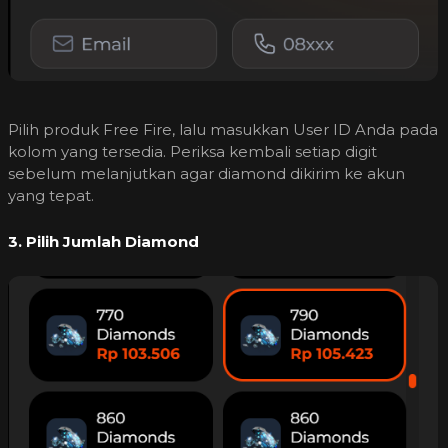
Pilih produk Free Fire, lalu masukkan User ID Anda pada
kolom yang tersedia. Periksa kembali setiap digit
sebelum melanjutkan agar diamond dikirim ke akun
yang tepat.
3. Pilih Jumlah Diamond