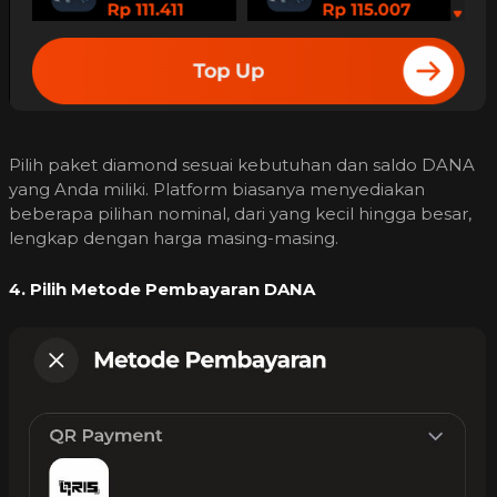
Pilih paket diamond sesuai kebutuhan dan saldo DANA
yang Anda miliki. Platform biasanya menyediakan
beberapa pilihan nominal, dari yang kecil hingga besar,
lengkap dengan harga masing-masing.
4. Pilih Metode Pembayaran DANA