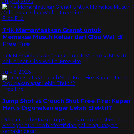
July 10, 2026
Free Fire
Trik Memanfaatkan Granat untuk
Memaksa Musuh Keluar dari Gloo Wall di
Free Fire
Trik Memanfaatkan Granat untuk Memaksa Musuh
Keluar dari Gloo Wall di Free Fire
July 5, 2026
Free Fire
Jump Shot vs Crouch Shot Free Fire: Kapan
Harus Digunakan agar Lebih Efektif?
Pelajari perbedaan jump shot dan crouch shot Free
Fire agar duel lebih efektif dan peluang Booyah
semakin besar