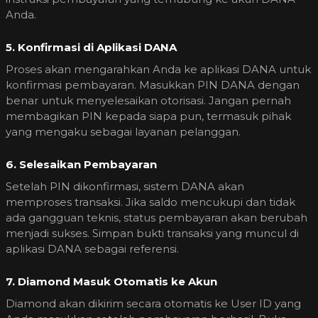
Anda.
5. Konfirmasi di Aplikasi DANA
Proses akan mengarahkan Anda ke aplikasi DANA untuk
konfirmasi pembayaran. Masukkan PIN DANA dengan
benar untuk menyelesaikan otorisasi. Jangan pernah
membagikan PIN kepada siapa pun, termasuk pihak
yang mengaku sebagai layanan pelanggan.
6. Selesaikan Pembayaran
Setelah PIN dikonfirmasi, sistem DANA akan
memproses transaksi. Jika saldo mencukupi dan tidak
ada gangguan teknis, status pembayaran akan berubah
menjadi sukses. Simpan bukti transaksi yang muncul di
aplikasi DANA sebagai referensi.
7. Diamond Masuk Otomatis ke Akun
Diamond akan dikirim secara otomatis ke User ID yang