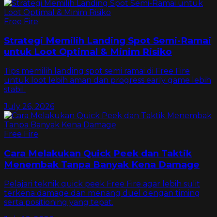
Free Fire
Strategi Memilih Landing Spot Semi-Ramai
untuk Loot Optimal & Minim Risiko
Tips memilih landing spot semi ramai di Free Fire
untuk loot lebih aman dan progress early game lebih
stabil.
July 26, 2026
Free Fire
Cara Melakukan Quick Peek dan Taktik
Menembak Tanpa Banyak Kena Damage
Pelajari teknik quick peek Free Fire agar lebih sulit
terkena damage dan menang duel dengan timing
serta positioning yang tepat.