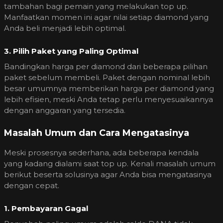
tambahan bagi pemain yang melakukan top up.
Manfaatkan momen ini agar nilai setiap diamond yang
Anda beli menjadi lebih optimal.
3. Pilih Paket yang Paling Optimal
Bandingkan harga per diamond dari beberapa pilihan
paket sebelum membeli. Paket dengan nominal lebih
besar umumnya memberikan harga per diamond yang
lebih efisien, meski Anda tetap perlu menyesuaikannya
dengan anggaran yang tersedia.
Masalah Umum dan Cara Mengatasinya
Meski prosesnya sederhana, ada beberapa kendala
yang kadang dialami saat top up. Kenali masalah umum
berikut beserta solusinya agar Anda bisa mengatasinya
dengan cepat.
1. Pembayaran Gagal