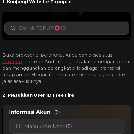
1. Kunjungi Website Topup.id
Buka browser di perangkat Anda dan akses situs
Topup.id
. Pastikan Anda mengetik alamat dengan benar
dan menggunakan perangkat pribadi agar transaksi
tetap aman. Hindari membuka situs serupa yang tidak
jelas asal-usulnya.
2. Masukkan User ID Free Fire