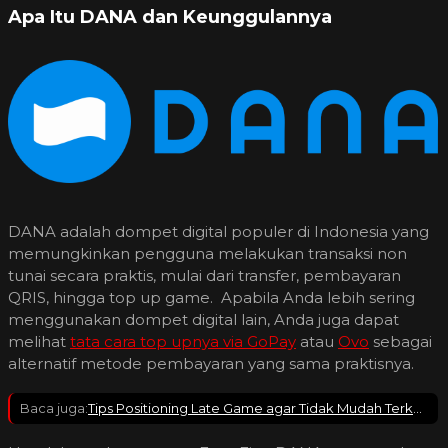
Apa Itu DANA dan Keunggulannya
DANA adalah dompet digital populer di Indonesia yang
memungkinkan pengguna melakukan transaksi non
tunai secara praktis, mulai dari transfer, pembayaran
QRIS, hingga top up game.
Apabila Anda lebih sering
menggunakan dompet digital lain, Anda juga dapat
melihat
tata cara top upnya via GoPay
atau
Ovo
sebagai
alternatif metode pembayaran yang sama praktisnya.
Baca juga:
Tips Positioning Late Game agar Tidak Mudah Terkena Sandwich di Free Fire