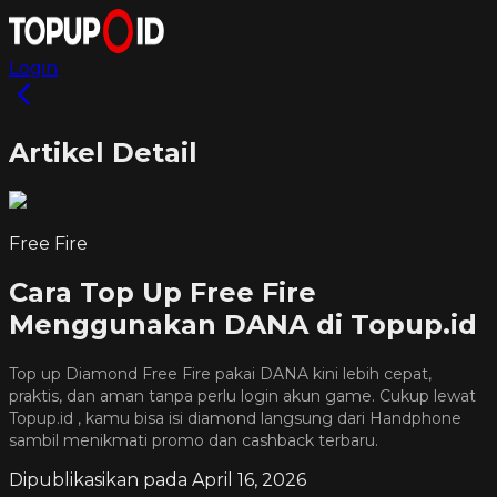
Login
Artikel Detail
Free Fire
Cara Top Up Free Fire
Menggunakan DANA di Topup.id
Top up Diamond Free Fire pakai DANA kini lebih cepat,
praktis, dan aman tanpa perlu login akun game. Cukup lewat
Topup.id , kamu bisa isi diamond langsung dari Handphone
sambil menikmati promo dan cashback terbaru.
Dipublikasikan pada
April 16, 2026