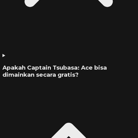
Apakah Captain Tsubasa: Ace bisa
dimainkan secara gratis?