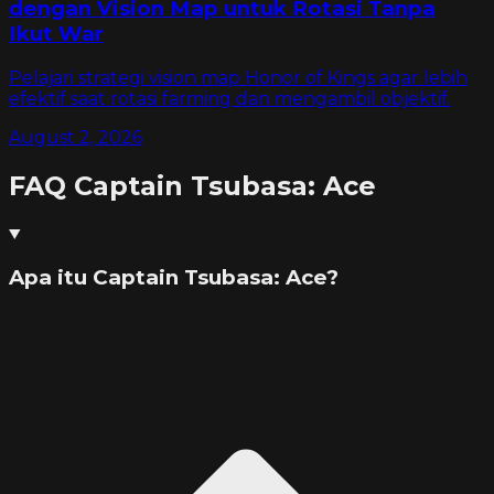
dengan Vision Map untuk Rotasi Tanpa
Ikut War
Pelajari strategi vision map Honor of Kings agar lebih
efektif saat rotasi farming dan mengambil objektif.
August 2, 2026
FAQ
Captain Tsubasa: Ace
Apa itu Captain Tsubasa: Ace?