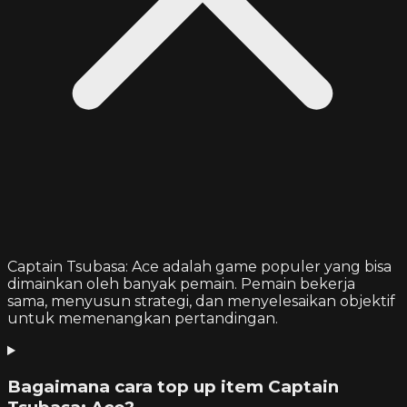
Captain Tsubasa: Ace adalah game populer yang bisa
dimainkan oleh banyak pemain. Pemain bekerja
sama, menyusun strategi, dan menyelesaikan objektif
untuk memenangkan pertandingan.
Bagaimana cara top up item Captain