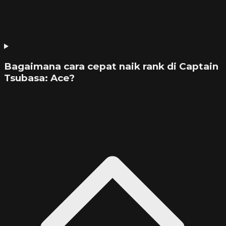
Bagaimana cara cepat naik rank di Captain
Tsubasa: Ace?