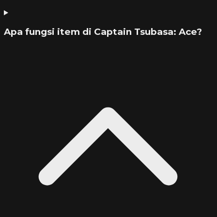
Apa fungsi item di Captain Tsubasa: Ace?