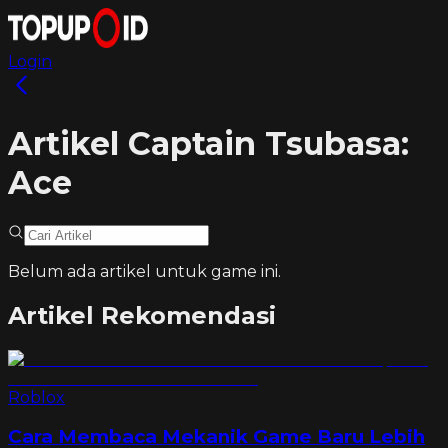
Login
Artikel Captain Tsubasa:
Ace
Belum ada artikel untuk game ini.
Artikel Rekomendasi
Roblox
Cara Membaca Mekanik Game Baru Lebih