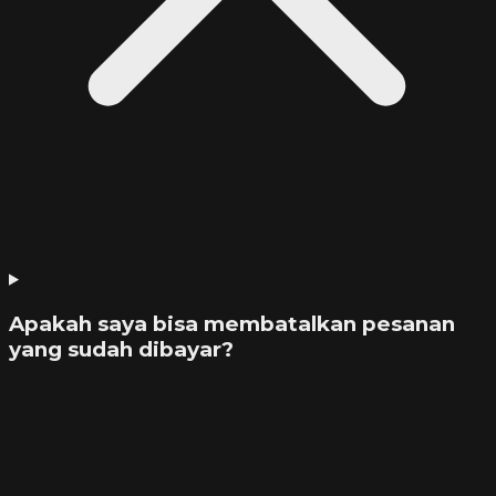
Apakah saya bisa membatalkan pesanan
yang sudah dibayar?