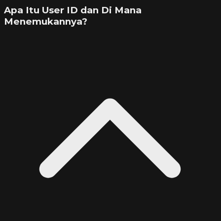
Apa Itu User ID dan Di Mana
Menemukannya?