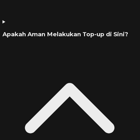
Apakah Aman Melakukan Top-up di Sini?