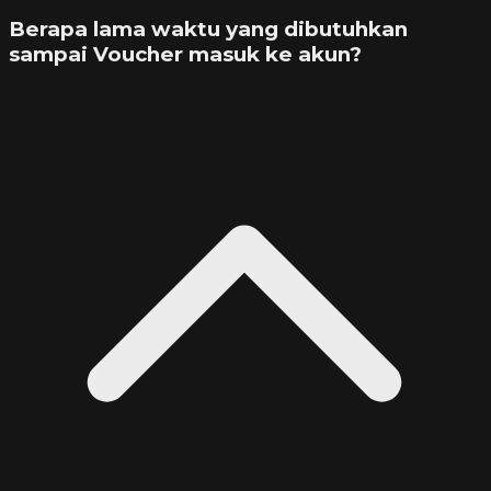
Berapa lama waktu yang dibutuhkan
sampai Voucher masuk ke akun?