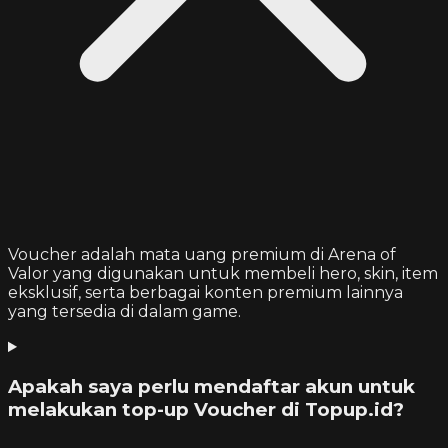
Voucher adalah mata uang premium di Arena of
Valor yang digunakan untuk membeli hero, skin, item
eksklusif, serta berbagai konten premium lainnya
yang tersedia di dalam game.
Apakah saya perlu mendaftar akun untuk
melakukan top-up Voucher di Topup.id?