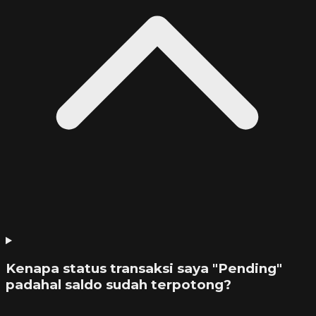
Kenapa status transaksi saya "Pending"
padahal saldo sudah terpotong?