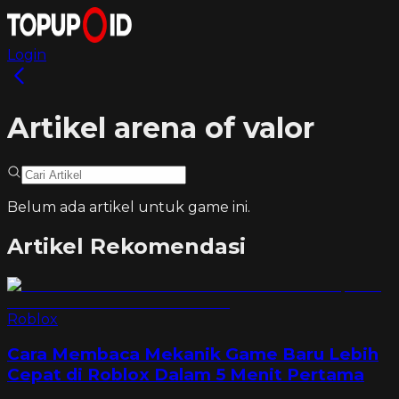
Login
Artikel arena of valor
Belum ada artikel untuk game ini.
Artikel Rekomendasi
Roblox
Cara Membaca Mekanik Game Baru Lebih
Cepat di Roblox Dalam 5 Menit Pertama