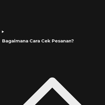
Bagaimana Cara Cek Pesanan?