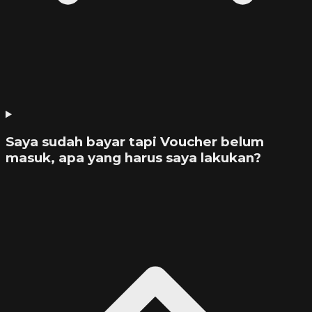
Saya sudah bayar tapi Voucher belum
masuk, apa yang harus saya lakukan?