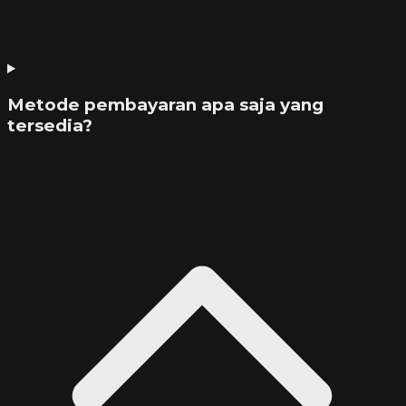
Metode pembayaran apa saja yang
tersedia?