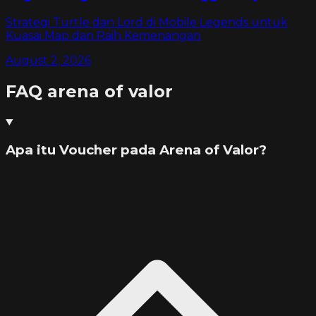
Strategi Turtle dan Lord di Mobile Legends untuk
Kuasai Map dan Raih Kemenangan
August 2, 2026
FAQ
arena of valor
Apa itu Voucher pada Arena of Valor?