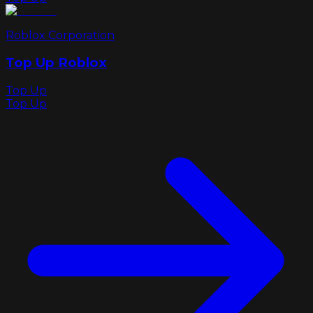
Roblox Corporation
Top Up Roblox
Top Up
Top Up