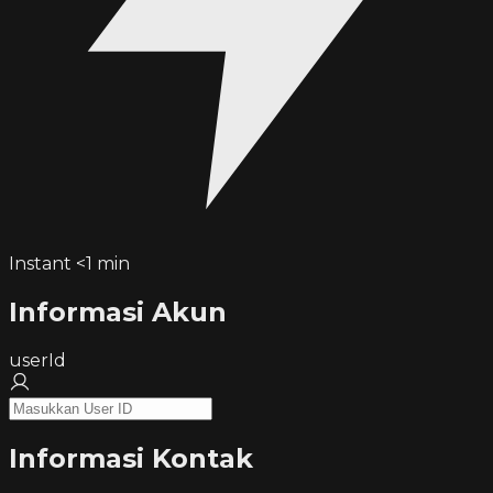
Instant <1 min
Informasi Akun
userId
Informasi Kontak