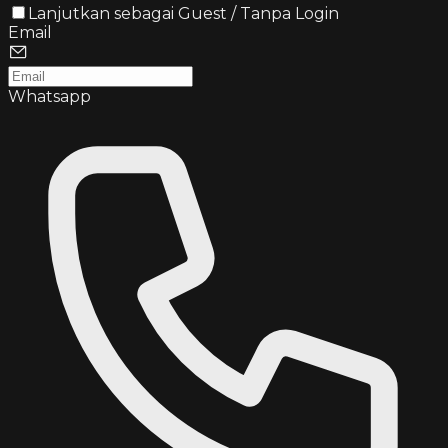
Lanjutkan sebagai Guest / Tanpa Login
Email
Whatsapp